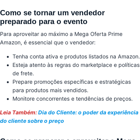
Como se tornar um vendedor
preparado para o evento
Para aproveitar ao máximo a Mega Oferta Prime
Amazon, é essencial que o vendedor:
Tenha conta ativa e produtos listados na Amazon.
Esteja atento às regras do marketplace e políticas
de frete.
Prepare promoções específicas e estratégicas
para produtos mais vendidos.
Monitore concorrentes e tendências de preços.
Leia Também:
Dia do Cliente: o poder da experiência
do cliente sobre o preço