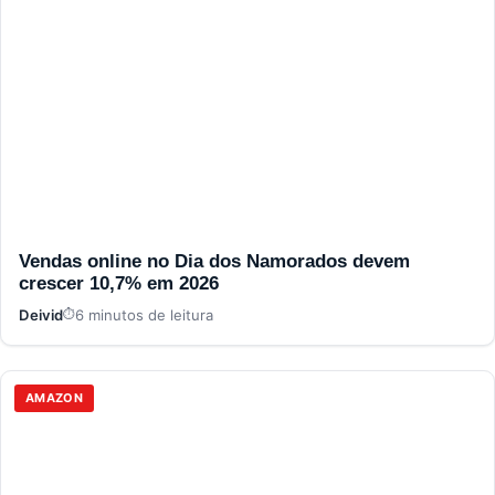
Vendas online no Dia dos Namorados devem
crescer 10,7% em 2026
Deivid
6 minutos de leitura
AMAZON