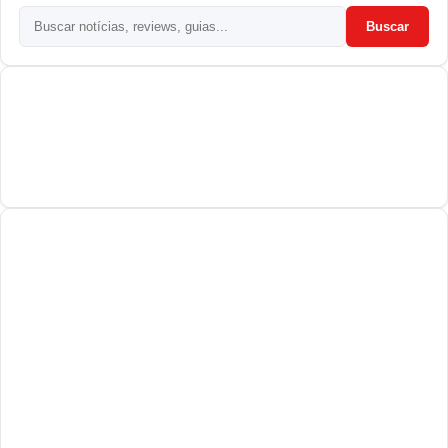
Buscar