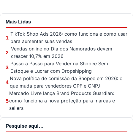
Mais Lidas
TikTok Shop Ads 2026: como funciona e como usar
1
para aumentar suas vendas
Vendas online no Dia dos Namorados devem
2
crescer 10,7% em 2026
Passo a Passo para Vender na Shopee Sem
3
Estoque e Lucrar com Dropshipping
Nova política de comissão da Shopee em 2026: o
4
que muda para vendedores CPF e CNPJ
Mercado Livre lança Brand Products Guardian:
como funciona a nova proteção para marcas e
5
sellers
Pesquise aqui…