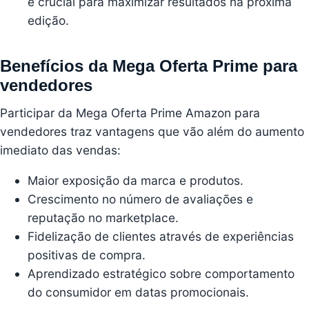
é crucial para maximizar resultados na próxima
edição.
Benefícios da Mega Oferta Prime para
vendedores
Participar da Mega Oferta Prime Amazon para
vendedores traz vantagens que vão além do aumento
imediato das vendas:
Maior exposição da marca e produtos.
Crescimento no número de avaliações e
reputação no marketplace.
Fidelização de clientes através de experiências
positivas de compra.
Aprendizado estratégico sobre comportamento
do consumidor em datas promocionais.