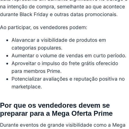
na intenção de compra, semelhante ao que acontece
durante Black Friday e outras datas promocionais.
Ao participar, os vendedores podem:
Alavancar a visibilidade de produtos em
categorias populares.
Aumentar o volume de vendas em curto período.
Aproveitar o impulso do frete grátis oferecido
para membros Prime.
Potencializar avaliações e reputação positiva no
marketplace.
Por que os vendedores devem se
preparar para a Mega Oferta Prime
Durante eventos de grande visibilidade como a Mega