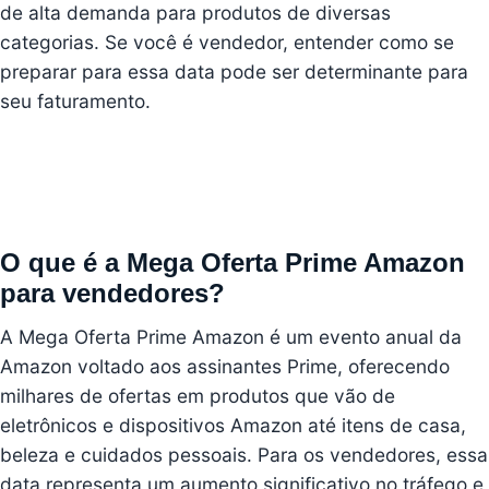
de alta demanda para produtos de diversas
categorias. Se você é vendedor, entender como se
preparar para essa data pode ser determinante para
seu faturamento.
O que é a Mega Oferta Prime Amazon
para vendedores?
A Mega Oferta Prime Amazon é um evento anual da
Amazon voltado aos assinantes Prime, oferecendo
milhares de ofertas em produtos que vão de
eletrônicos e dispositivos Amazon até itens de casa,
beleza e cuidados pessoais. Para os vendedores, essa
data representa um aumento significativo no tráfego e