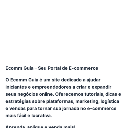
Ecomm Guia – Seu Portal de E-commerce
O Ecomm Guia é um site dedicado a ajudar
iniciantes e empreendedores a criar e expandir
seus negócios online. Oferecemos tutoriais, dicas e
estratégias sobre plataformas, marketing, logística
e vendas para tornar sua jornada no e-commerce
mais fácil e lucrativa.
Aprenda, aplique e venda mais!