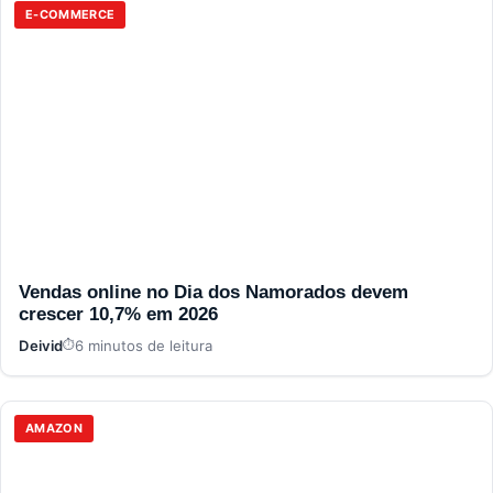
E-COMMERCE
Vendas online no Dia dos Namorados devem
crescer 10,7% em 2026
Deivid
6 minutos de leitura
AMAZON