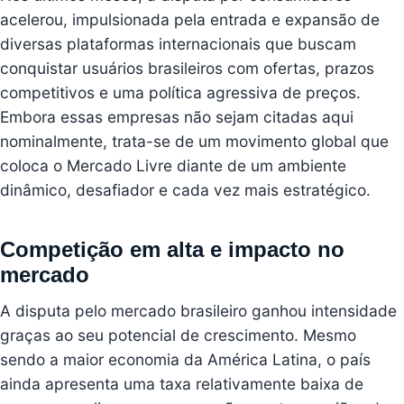
acelerou, impulsionada pela entrada e expansão de
diversas plataformas internacionais que buscam
conquistar usuários brasileiros com ofertas, prazos
competitivos e uma política agressiva de preços.
Embora essas empresas não sejam citadas aqui
nominalmente, trata-se de um movimento global que
coloca o Mercado Livre diante de um ambiente
dinâmico, desafiador e cada vez mais estratégico.
Competição em alta e impacto no
mercado
A disputa pelo mercado brasileiro ganhou intensidade
graças ao seu potencial de crescimento. Mesmo
sendo a maior economia da América Latina, o país
ainda apresenta uma taxa relativamente baixa de