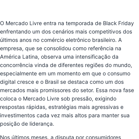
O Mercado Livre entra na temporada de Black Friday
enfrentando um dos cenários mais competitivos dos
últimos anos no comércio eletrônico brasileiro
. A
empresa, que se consolidou como referência na
América Latina, observa uma intensificação da
concorrência vinda de diferentes regiões do mundo,
especialmente em um momento em que o consumo
digital cresce e o Brasil se destaca como um dos
mercados mais promissores do setor. Essa nova fase
coloca o Mercado Livre sob pressão, exigindo
respostas rápidas, estratégias mais agressivas e
investimentos cada vez mais altos para manter sua
posição de liderança.
Nos últimos meses, a disputa por consumidores