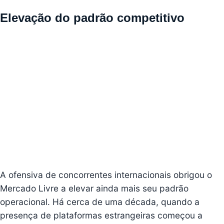
Elevação do padrão competitivo
A ofensiva de concorrentes internacionais obrigou o
Mercado Livre a elevar ainda mais seu padrão
operacional. Há cerca de uma década, quando a
presença de plataformas estrangeiras começou a