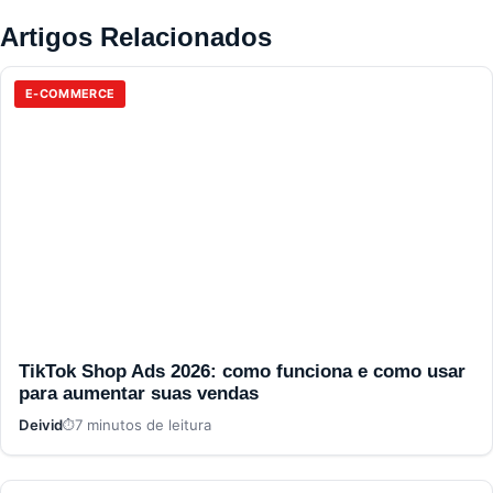
Artigos Relacionados
E-COMMERCE
TikTok Shop Ads 2026: como funciona e como usar
para aumentar suas vendas
Deivid
7 minutos de leitura