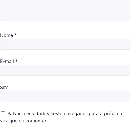
Nome
*
E-mail
*
Site
Salvar meus dados neste navegador para a próxima
vez que eu comentar.