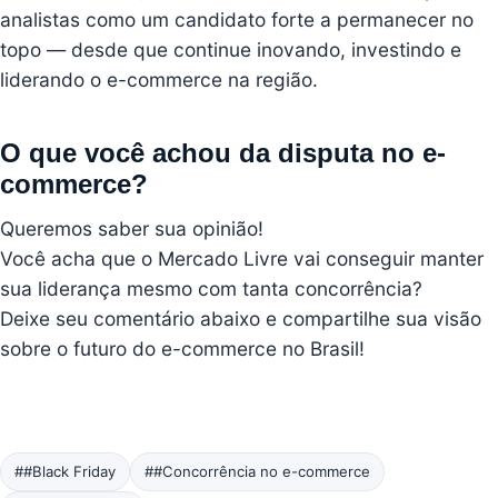
analistas como um candidato forte a permanecer no
topo — desde que continue inovando, investindo e
liderando o e-commerce na região.
O que você achou da disputa no e-
commerce?
Queremos saber sua opinião!
Você acha que o Mercado Livre vai conseguir manter
sua liderança mesmo com tanta concorrência?
Deixe seu comentário abaixo e compartilhe sua visão
sobre o futuro do e-commerce no Brasil!
##Black Friday
##Concorrência no e-commerce