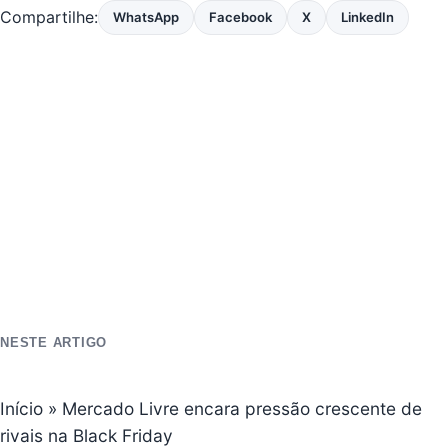
Compartilhe:
WhatsApp
Facebook
X
LinkedIn
NESTE ARTIGO
Início
»
Mercado Livre encara pressão crescente de
rivais na Black Friday