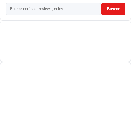
Buscar