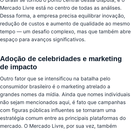
Mercado Livre está no centro de todas as análises.
Dessa forma, a empresa precisa equilibrar inovação,
redução de custos e aumento de qualidade ao mesmo
tempo — um desafio complexo, mas que também abre
espaço para avanços significativos.
Adoção de celebridades e marketing
de impacto
Outro fator que se intensificou na batalha pelo
consumidor brasileiro é o marketing atrelado a
grandes nomes da mídia. Ainda que nomes individuais
não sejam mencionados aqui, é fato que campanhas
com figuras públicas influentes se tornaram uma
estratégia comum entre as principais plataformas do
mercado. O Mercado Livre, por sua vez, também