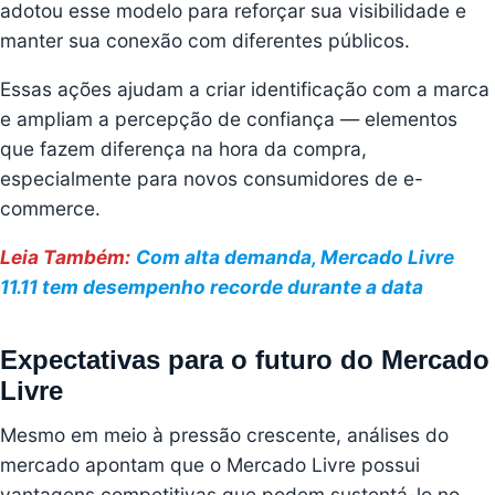
adotou esse modelo para reforçar sua visibilidade e
manter sua conexão com diferentes públicos.
Essas ações ajudam a criar identificação com a marca
e ampliam a percepção de confiança — elementos
que fazem diferença na hora da compra,
especialmente para novos consumidores de e-
commerce.
Leia Também:
Com alta demanda, Mercado Livre
11.11 tem desempenho recorde durante a data
Expectativas para o futuro do Mercado
Livre
Mesmo em meio à pressão crescente, análises do
mercado apontam que o Mercado Livre possui
vantagens competitivas que podem sustentá-lo no