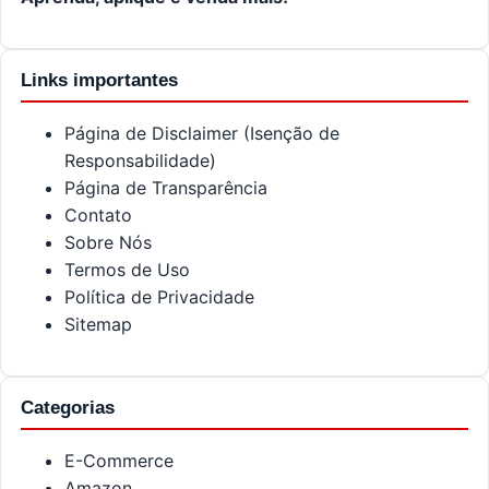
Links importantes
Página de Disclaimer (Isenção de
Responsabilidade)
Página de Transparência
Contato
Sobre Nós
Termos de Uso
Política de Privacidade
Sitemap
Categorias
E-Commerce
Amazon