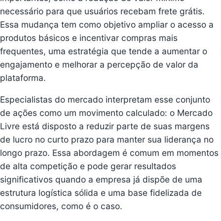
necessário para que usuários recebam frete grátis.
Essa mudança tem como objetivo ampliar o acesso a
produtos básicos e incentivar compras mais
frequentes, uma estratégia que tende a aumentar o
engajamento e melhorar a percepção de valor da
plataforma.
Especialistas do mercado interpretam esse conjunto
de ações como um movimento calculado: o Mercado
Livre está disposto a reduzir parte de suas margens
de lucro no curto prazo para manter sua liderança no
longo prazo. Essa abordagem é comum em momentos
de alta competição e pode gerar resultados
significativos quando a empresa já dispõe de uma
estrutura logística sólida e uma base fidelizada de
consumidores, como é o caso.