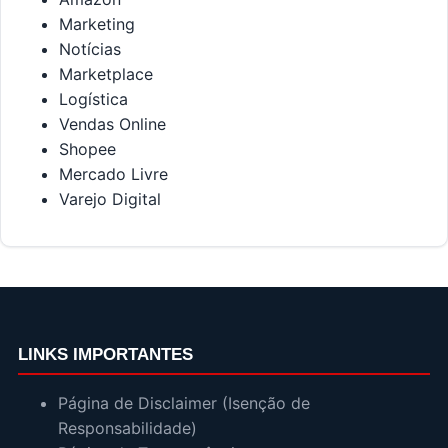
Marketing
Notícias
Marketplace
Logística
Vendas Online
Shopee
Mercado Livre
Varejo Digital
LINKS IMPORTANTES
Página de Disclaimer (Isenção de
Responsabilidade)