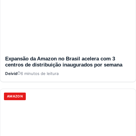
Expansão da Amazon no Brasil acelera com 3
centros de distribuição inaugurados por semana
Deivid
6 minutos de leitura
AMAZON