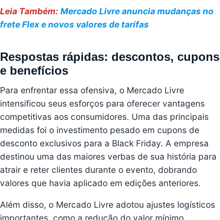
Leia Também:
Mercado Livre anuncia mudanças no
frete Flex e novos valores de tarifas
Respostas rápidas: descontos, cupons
e benefícios
Para enfrentar essa ofensiva, o Mercado Livre
intensificou seus esforços para oferecer vantagens
competitivas aos consumidores. Uma das principais
medidas foi o investimento pesado em cupons de
desconto exclusivos para a Black Friday. A empresa
destinou uma das maiores verbas de sua história para
atrair e reter clientes durante o evento, dobrando
valores que havia aplicado em edições anteriores.
Além disso, o Mercado Livre adotou ajustes logísticos
importantes, como a redução do valor mínimo