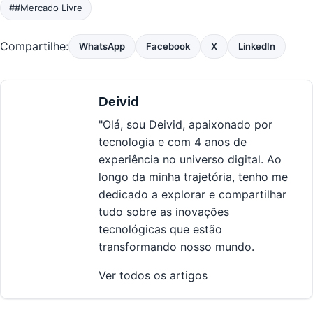
##Mercado Livre
Compartilhe:
WhatsApp
Facebook
X
LinkedIn
Deivid
"Olá, sou Deivid, apaixonado por
tecnologia e com 4 anos de
experiência no universo digital. Ao
longo da minha trajetória, tenho me
dedicado a explorar e compartilhar
tudo sobre as inovações
tecnológicas que estão
transformando nosso mundo.
Ver todos os artigos