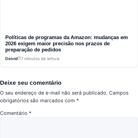
Políticas de programas da Amazon: mudanças em
2026 exigem maior precisão nos prazos de
preparação de pedidos
Deivid
7 minutos de leitura
Deixe seu comentário
O seu endereço de e-mail não será publicado.
Campos
obrigatórios são marcados com
*
Comentário
*