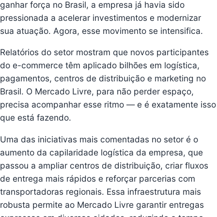
ganhar força no Brasil, a empresa já havia sido
pressionada a acelerar investimentos e modernizar
sua atuação. Agora, esse movimento se intensifica.
Relatórios do setor mostram que novos participantes
do e-commerce têm aplicado bilhões em logística,
pagamentos, centros de distribuição e marketing no
Brasil. O Mercado Livre, para não perder espaço,
precisa acompanhar esse ritmo — e é exatamente isso
que está fazendo.
Uma das iniciativas mais comentadas no setor é o
aumento da capilaridade logística da empresa, que
passou a ampliar centros de distribuição, criar fluxos
de entrega mais rápidos e reforçar parcerias com
transportadoras regionais. Essa infraestrutura mais
robusta permite ao Mercado Livre garantir entregas