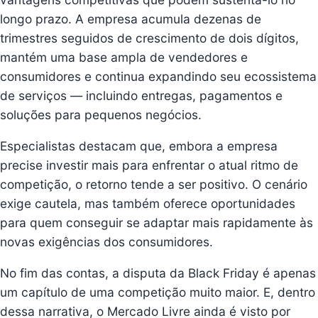
longo prazo. A empresa acumula dezenas de
trimestres seguidos de crescimento de dois dígitos,
mantém uma base ampla de vendedores e
consumidores e continua expandindo seu ecossistema
de serviços — incluindo entregas, pagamentos e
soluções para pequenos negócios.
Especialistas destacam que, embora a empresa
precise investir mais para enfrentar o atual ritmo de
competição, o retorno tende a ser positivo. O cenário
exige cautela, mas também oferece oportunidades
para quem conseguir se adaptar mais rapidamente às
novas exigências dos consumidores.
No fim das contas, a disputa da Black Friday é apenas
um capítulo de uma competição muito maior. E, dentro
dessa narrativa, o Mercado Livre ainda é visto por