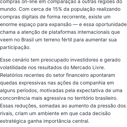
compras on-line em comparação a outras regiões do
mundo. Com cerca de 15% da população realizando
compras digitais de forma recorrente, existe um
enorme espaço para expansão — e essa oportunidade
chama a atenção de plataformas internacionais que
veem no Brasil um terreno fértil para aumentar sua
participação.
Esse cenário tem preocupado investidores e gerado
volatilidade nos resultados do Mercado Livre.
Relatórios recentes do setor financeiro apontaram
quedas expressivas nas ações da companhia em
alguns períodos, motivadas pela expectativa de uma
concorrência mais agressiva no território brasileiro.
Essas reduções, somadas ao aumento da pressão dos
rivais, criam um ambiente em que cada decisão
estratégica ganha importância central.