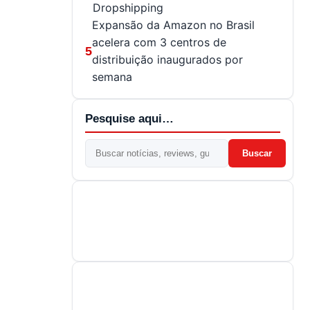
Dropshipping
Expansão da Amazon no Brasil
acelera com 3 centros de
5
distribuição inaugurados por
semana
Pesquise aqui…
Buscar