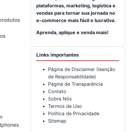
plataformas, marketing, logística e
vendas para tornar sua jornada no
 produtos
e-commerce mais fácil e lucrativa.
Aprenda, aplique e venda mais!
cos
Links importantes
Página de Disclaimer (Isenção
de Responsabilidade)
Página de Transparência
Contato
Sobre Nós
Termos de Uso
Política de Privacidade
m
Sitemap
rtphones