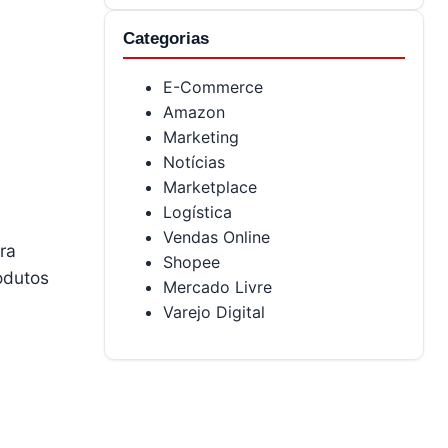
Categorias
E-Commerce
Amazon
Marketing
Notícias
Marketplace
Logística
Vendas Online
ra
Shopee
odutos
Mercado Livre
Varejo Digital