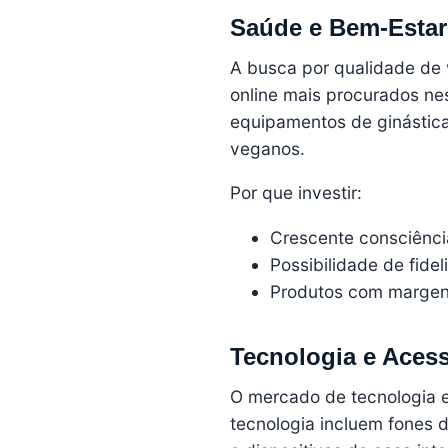
Saúde e Bem-Estar
A busca por qualidade de 
online mais procurados ne
equipamentos de ginástic
veganos.
Por que investir:
Crescente consciênci
Possibilidade de fide
Produtos com margens
Tecnologia e Acess
O mercado de tecnologia 
tecnologia incluem fones 