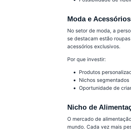
Moda e Acessórios
No setor de moda, a perso
se destacam estão roupas 
acessórios exclusivos.
Por que investir:
Produtos personaliza
Nichos segmentados 
Oportunidade de criar
Nicho de Alimenta
O mercado de alimentação 
mundo. Cada vez mais pes