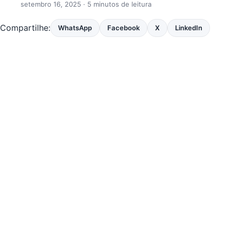
setembro 16, 2025
· 5 minutos de leitura
Compartilhe:
WhatsApp
Facebook
X
LinkedIn