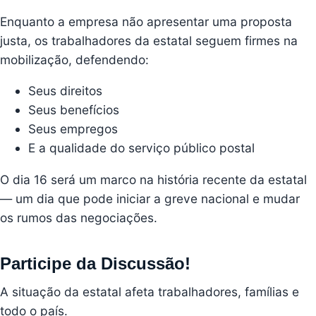
Enquanto a empresa não apresentar uma proposta
justa, os trabalhadores da estatal seguem firmes na
mobilização, defendendo:
Seus direitos
Seus benefícios
Seus empregos
E a qualidade do serviço público postal
O dia 16 será um marco na história recente da estatal
— um dia que pode iniciar a greve nacional e mudar
os rumos das negociações.
Participe da Discussão!
A situação da estatal afeta trabalhadores, famílias e
todo o país.