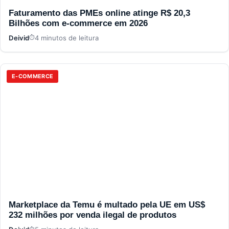
Faturamento das PMEs online atinge R$ 20,3
Bilhões com e-commerce em 2026
Deivid
4 minutos de leitura
E-COMMERCE
Marketplace da Temu é multado pela UE em US$
232 milhões por venda ilegal de produtos