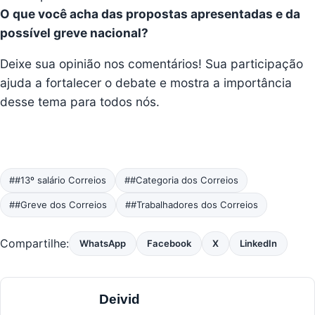
O que você acha das propostas apresentadas e da
possível greve nacional?
Deixe sua opinião nos comentários! Sua participação
ajuda a fortalecer o debate e mostra a importância
desse tema para todos nós.
##13º salário Correios
##Categoria dos Correios
##Greve dos Correios
##Trabalhadores dos Correios
Compartilhe:
WhatsApp
Facebook
X
LinkedIn
Deivid