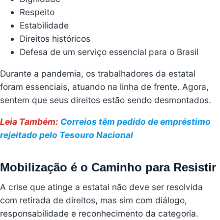
Respeito
Estabilidade
Direitos históricos
Defesa de um serviço essencial para o Brasil
Durante a pandemia, os trabalhadores da estatal
foram essenciais, atuando na linha de frente. Agora,
sentem que seus direitos estão sendo desmontados.
Leia Também:
Correios têm pedido de empréstimo
rejeitado pelo Tesouro Nacional
Mobilização é o Caminho para Resistir
A crise que atinge a estatal não deve ser resolvida
com retirada de direitos, mas sim com diálogo,
responsabilidade e reconhecimento da categoria.