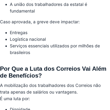
A união dos trabalhadores da estatal é
fundamental
Caso aprovada, a greve deve impactar:
Entregas
Logística nacional
Serviços essenciais utilizados por milhões de
brasileiros
Por Que a Luta dos Correios Vai Além
de Benefícios?
A mobilização dos trabalhadores dos Correios não
trata apenas de salários ou vantagens.
É uma luta por:
Dignidade