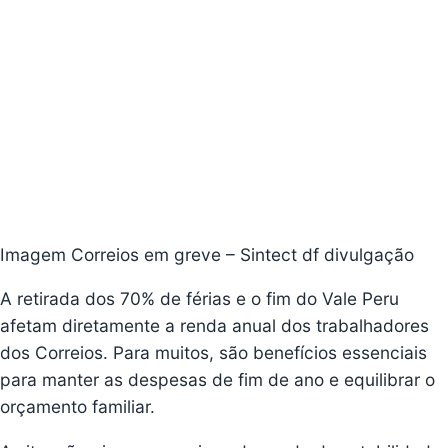
Imagem Correios em greve – Sintect df divulgação
A retirada dos 70% de férias e o fim do Vale Peru
afetam diretamente a renda anual dos trabalhadores
dos Correios. Para muitos, são benefícios essenciais
para manter as despesas de fim de ano e equilibrar o
orçamento familiar.