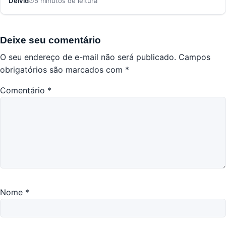
Deivid
5 minutos de leitura
Deixe seu comentário
O seu endereço de e-mail não será publicado.
Campos
obrigatórios são marcados com
*
Comentário
*
Nome
*