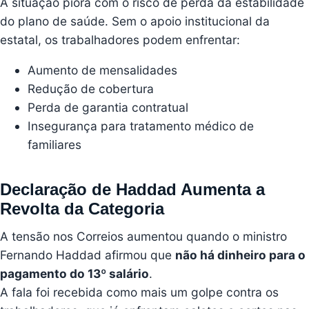
A situação piora com o risco de perda da estabilidade
do plano de saúde. Sem o apoio institucional da
estatal, os trabalhadores podem enfrentar:
Aumento de mensalidades
Redução de cobertura
Perda de garantia contratual
Insegurança para tratamento médico de
familiares
Declaração de Haddad Aumenta a
Revolta da Categoria
A tensão nos Correios aumentou quando o ministro
Fernando Haddad afirmou que
não há dinheiro para o
pagamento do 13º salário
.
A fala foi recebida como mais um golpe contra os