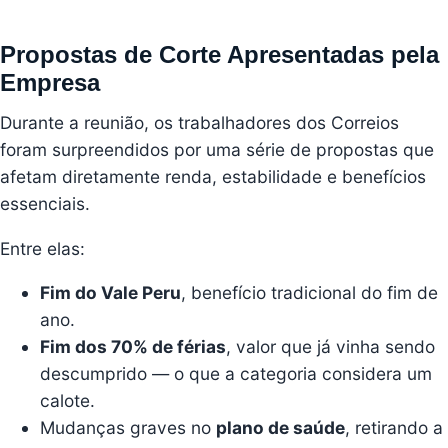
Propostas de Corte Apresentadas pela
Empresa
Durante a reunião, os trabalhadores dos Correios
foram surpreendidos por uma série de propostas que
afetam diretamente renda, estabilidade e benefícios
essenciais.
Entre elas:
Fim do Vale Peru
, benefício tradicional do fim de
ano.
Fim dos 70% de férias
, valor que já vinha sendo
descumprido — o que a categoria considera um
calote.
Mudanças graves no
plano de saúde
, retirando a