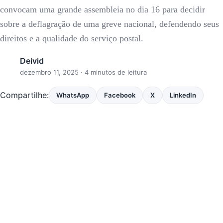
convocam uma grande assembleia no dia 16 para decidir
sobre a deflagração de uma greve nacional, defendendo seus
direitos e a qualidade do serviço postal.
Deivid
dezembro 11, 2025
· 4 minutos de leitura
Compartilhe:
WhatsApp
Facebook
X
LinkedIn