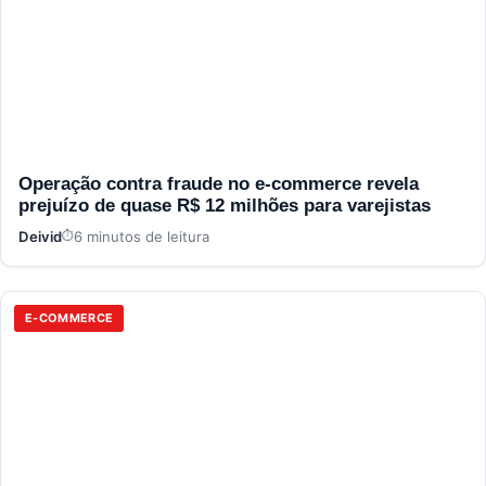
Operação contra fraude no e-commerce revela
prejuízo de quase R$ 12 milhões para varejistas
Deivid
6 minutos de leitura
E-COMMERCE