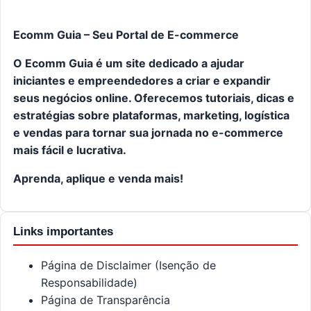
Ecomm Guia – Seu Portal de E-commerce
O Ecomm Guia é um site dedicado a ajudar
iniciantes e empreendedores a criar e expandir
seus negócios online. Oferecemos tutoriais, dicas e
estratégias sobre plataformas, marketing, logística
e vendas para tornar sua jornada no e-commerce
mais fácil e lucrativa.
Aprenda, aplique e venda mais!
Links importantes
Página de Disclaimer (Isenção de
Responsabilidade)
Página de Transparência