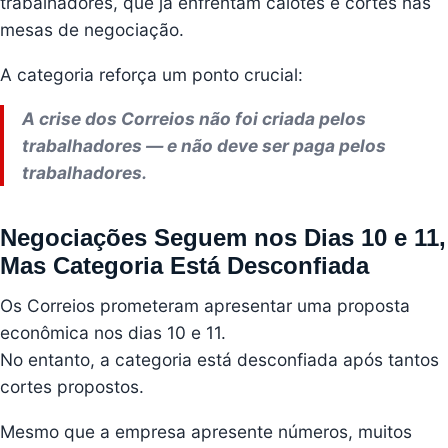
trabalhadores, que já enfrentam calotes e cortes nas
mesas de negociação.
A categoria reforça um ponto crucial:
A crise dos Correios não foi criada pelos
trabalhadores — e não deve ser paga pelos
trabalhadores.
Negociações Seguem nos Dias 10 e 11,
Mas Categoria Está Desconfiada
Os Correios prometeram apresentar uma proposta
econômica nos dias 10 e 11.
No entanto, a categoria está desconfiada após tantos
cortes propostos.
Mesmo que a empresa apresente números, muitos