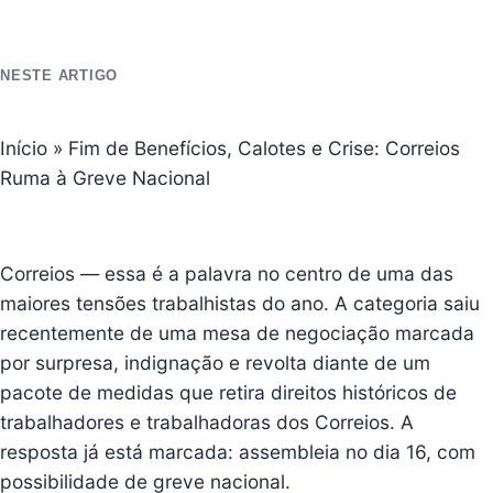
NESTE ARTIGO
Início
»
Fim de Benefícios, Calotes e Crise: Correios
Ruma à Greve Nacional
Correios — essa é a palavra no centro de uma das
maiores tensões trabalhistas do ano.
A categoria saiu
recentemente de uma mesa de negociação marcada
por surpresa, indignação e revolta diante de um
pacote de medidas que retira direitos históricos de
trabalhadores e trabalhadoras dos Correios
. A
resposta já está marcada: assembleia no dia 16, com
possibilidade de greve nacional.