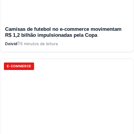
Camisas de futebol no e-commerce movimentam
R$ 1,2 bilhão impulsionadas pela Copa
Deivid
5 minutos de leitura
E-COMMERCE