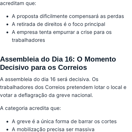
acreditam que:
A proposta dificilmente compensará as perdas
A retirada de direitos é o foco principal
A empresa tenta empurrar a crise para os
trabalhadores
Assembleia do Dia 16: O Momento
Decisivo para os Correios
A assembleia do dia 16 será decisiva. Os
trabalhadores dos Correios pretendem lotar o local e
votar a deflagração da greve nacional.
A categoria acredita que:
A greve é a única forma de barrar os cortes
A mobilização precisa ser massiva