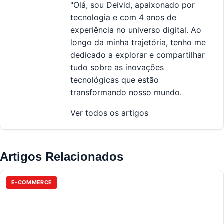
"Olá, sou Deivid, apaixonado por
tecnologia e com 4 anos de
experiência no universo digital. Ao
longo da minha trajetória, tenho me
dedicado a explorar e compartilhar
tudo sobre as inovações
tecnológicas que estão
transformando nosso mundo.
Ver todos os artigos
Artigos Relacionados
E-COMMERCE