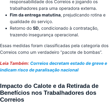
responsabilidade dos Correios e jogando os
trabalhadores para uma operadora externa.
Fim da entrega matutina
, prejudicando rotina e
qualidade do serviço.
Retorno do
SD
, condicionado à contratação,
trazendo insegurança operacional.
Essas medidas foram classificadas pela categoria dos
Correios como um verdadeiro “pacote de bombas”.
Leia Também:
Correios decretam estado de greve e
indicam risco de paralisação nacional
Impacto do Calote e da Retirada de
Benefícios nos Trabalhadores dos
Correios