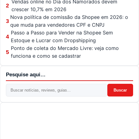
Vendas online no Dia dos Namorados devem
2
crescer 10,7% em 2026
Nova política de comissão da Shopee em 2026: o
3
que muda para vendedores CPF e CNPJ
Passo a Passo para Vender na Shopee Sem
4
Estoque e Lucrar com Dropshipping
Ponto de coleta do Mercado Livre: veja como
5
funciona e como se cadastrar
Pesquise aqui…
Buscar