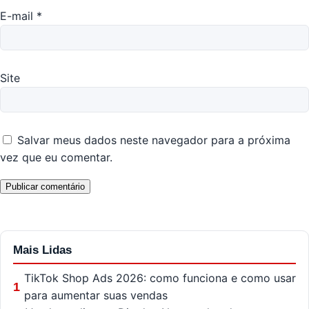
E-mail
*
Site
Salvar meus dados neste navegador para a próxima
vez que eu comentar.
Mais Lidas
TikTok Shop Ads 2026: como funciona e como usar
1
para aumentar suas vendas