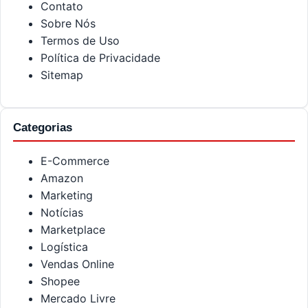
Contato
Sobre Nós
Termos de Uso
Política de Privacidade
Sitemap
Categorias
E-Commerce
Amazon
Marketing
Notícias
Marketplace
Logística
Vendas Online
Shopee
Mercado Livre