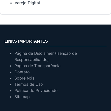
Varejo Digital
LINKS IMPORTANTES
Página de Disclaimer (Isenção de
Responsabilidade)
Página de Transparência
Contato
Sobre Nós
Termos de Uso
Política de Privacidade
Sitemap