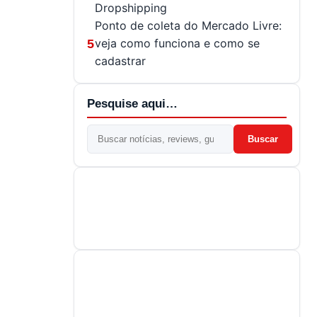
Dropshipping
Ponto de coleta do Mercado Livre:
veja como funciona e como se
5
cadastrar
Pesquise aqui…
Buscar