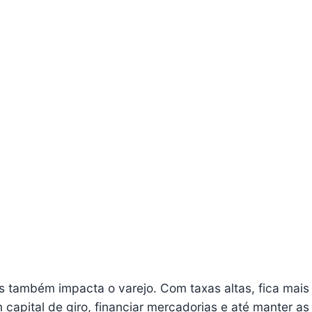
os também impacta o varejo. Com taxas altas, fica mais
 capital de giro, financiar mercadorias e até manter as