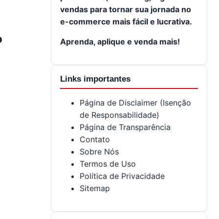
vendas para tornar sua jornada no
e-commerce mais fácil e lucrativa.
o
Aprenda, aplique e venda mais!
Links importantes
Página de Disclaimer (Isenção
de Responsabilidade)
Página de Transparência
Contato
Sobre Nós
Termos de Uso
Política de Privacidade
Sitemap