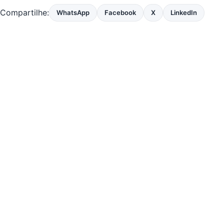
Compartilhe:
WhatsApp
Facebook
X
LinkedIn