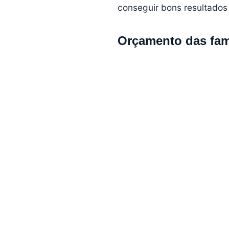
conseguir bons resultados
Orçamento das famí